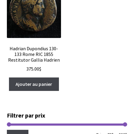
Hadrian Dupondius 130-
133 Rome RIC 1855
Restitutor Gallia Hadrien
375.00
$
Ajouter au panier
Filtrer par prix