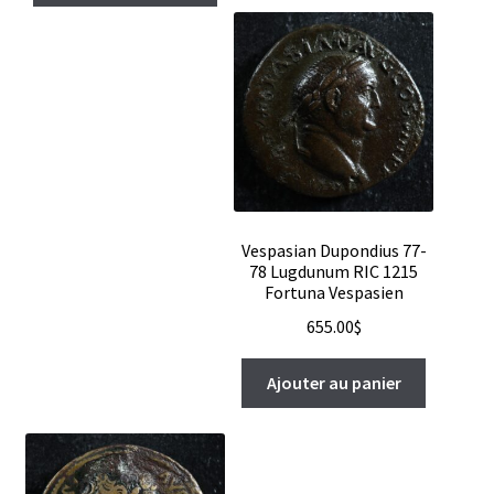
Vespasian Dupondius 77-
78 Lugdunum RIC 1215
Fortuna Vespasien
655.00
$
Ajouter au panier