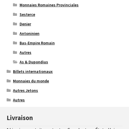
Monnaies Romaines Provinciales
Sesterce
Denier
Antoninien
Bas-Empire Romain
Autres
As & Dupondius
Billets internationaux
Monnaies du monde
Autres Jetons
Autres
Livraison