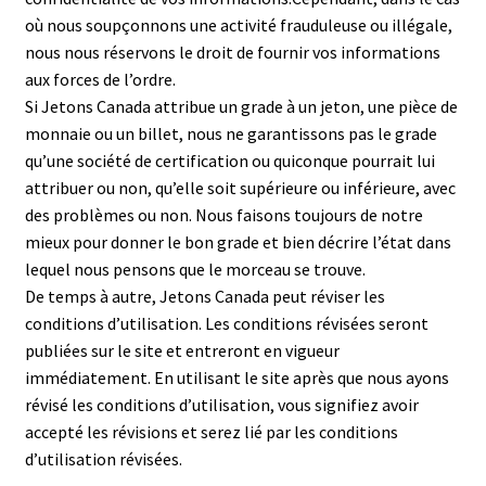
où nous soupçonnons une activité frauduleuse ou illégale,
nous nous réservons le droit de fournir vos informations
aux forces de l’ordre.
Si Jetons Canada attribue un grade à un jeton, une pièce de
monnaie ou un billet, nous ne garantissons pas le grade
qu’une société de certification ou quiconque pourrait lui
attribuer ou non, qu’elle soit supérieure ou inférieure, avec
des problèmes ou non. Nous faisons toujours de notre
mieux pour donner le bon grade et bien décrire l’état dans
lequel nous pensons que le morceau se trouve.
De temps à autre, Jetons Canada peut réviser les
conditions d’utilisation. Les conditions révisées seront
publiées sur le site et entreront en vigueur
immédiatement. En utilisant le site après que nous ayons
révisé les conditions d’utilisation, vous signifiez avoir
accepté les révisions et serez lié par les conditions
d’utilisation révisées.