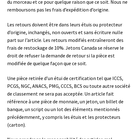
du morceau et ce pour quelque raison que ce soit. Nous ne
remboursons pas les frais d’expédition d’origine.
Les retours doivent être dans leurs étuis ou protecteur
d’origine, inchangés, non ouverts et sans écriture nulle
part sur l’article. Les retours modifiés entraîneront des
frais de restockage de 10%. Jetons Canada se réserve le
droit de refuser la demande de retour si la pièce est
modifiée de quelque façon que ce soit.
Une pièce retirée d’un étui de certification tel que ICCS,
PCGS, NGC, ANACS, PMG, CCCS, BCS ou toute autre société
de classement ne sera pas acceptée. Un article fait
référence à une pièce de monnaie, un jeton, un billet de
banque, un script ou un lot des éléments mentionnés
précédemment, y compris les étuis et les protecteurs
(carton).