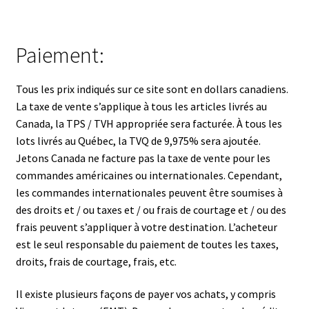
Paiement:
Tous les prix indiqués sur ce site sont en dollars canadiens.
La taxe de vente s’applique à tous les articles livrés au
Canada, la TPS / TVH appropriée sera facturée. À tous les
lots livrés au Québec, la TVQ de 9,975% sera ajoutée.
Jetons Canada ne facture pas la taxe de vente pour les
commandes américaines ou internationales. Cependant,
les commandes internationales peuvent être soumises à
des droits et / ou taxes et / ou frais de courtage et / ou des
frais peuvent s’appliquer à votre destination. L’acheteur
est le seul responsable du paiement de toutes les taxes,
droits, frais de courtage, frais, etc.
Il existe plusieurs façons de payer vos achats, y compris