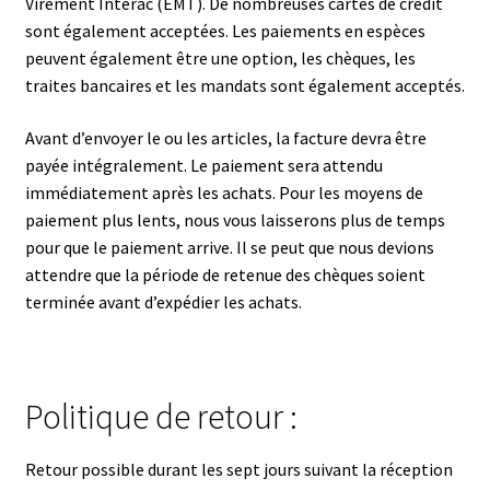
Virement Interac (EMT). De nombreuses cartes de crédit
sont également acceptées. Les paiements en espèces
peuvent également être une option, les chèques, les
traites bancaires et les mandats sont également acceptés.
Avant d’envoyer le ou les articles, la facture devra être
payée intégralement. Le paiement sera attendu
immédiatement après les achats. Pour les moyens de
paiement plus lents, nous vous laisserons plus de temps
pour que le paiement arrive. Il se peut que nous devions
attendre que la période de retenue des chèques soient
terminée avant d’expédier les achats.
Politique de retour :
Retour possible durant les sept jours suivant la réception