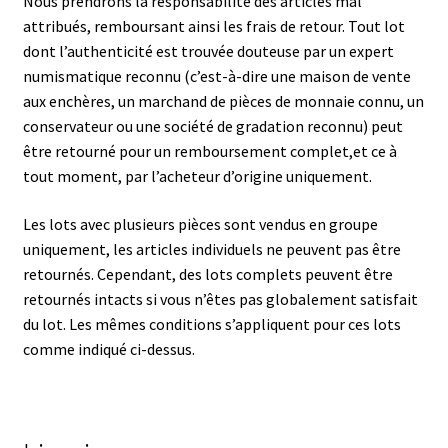
Nous prendrons la responsabilité des articles mal
attribués, remboursant ainsi les frais de retour. Tout lot
dont l’authenticité est trouvée douteuse par un expert
numismatique reconnu (c’est-à-dire une maison de vente
aux enchères, un marchand de pièces de monnaie connu, un
conservateur ou une société de gradation reconnu) peut
être retourné pour un remboursement complet,et ce à
tout moment, par l’acheteur d’origine uniquement.
Les lots avec plusieurs pièces sont vendus en groupe
uniquement, les articles individuels ne peuvent pas être
retournés. Cependant, des lots complets peuvent être
retournés intacts si vous n’êtes pas globalement satisfait
du lot. Les mêmes conditions s’appliquent pour ces lots
comme indiqué ci-dessus.