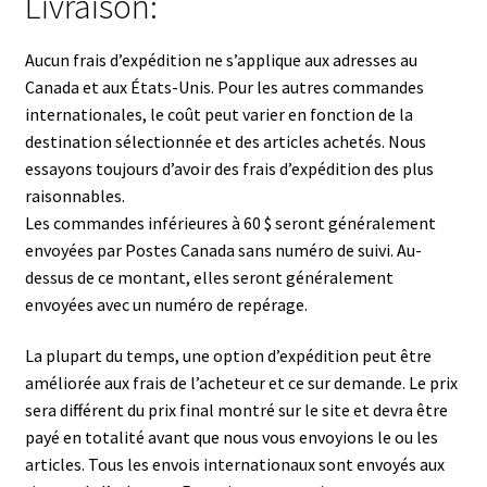
Livraison:
Aucun frais d’expédition ne s’applique aux adresses au
Canada et aux États-Unis. Pour les autres commandes
internationales, le coût peut varier en fonction de la
destination sélectionnée et des articles achetés. Nous
essayons toujours d’avoir des frais d’expédition des plus
raisonnables.
Les commandes inférieures à 60 $ seront généralement
envoyées par Postes Canada sans numéro de suivi. Au-
dessus de ce montant, elles seront généralement
envoyées avec un numéro de repérage.
La plupart du temps, une option d’expédition peut être
améliorée aux frais de l’acheteur et ce sur demande. Le prix
sera différent du prix final montré sur le site et devra être
payé en totalité avant que nous vous envoyions le ou les
articles. Tous les envois internationaux sont envoyés aux