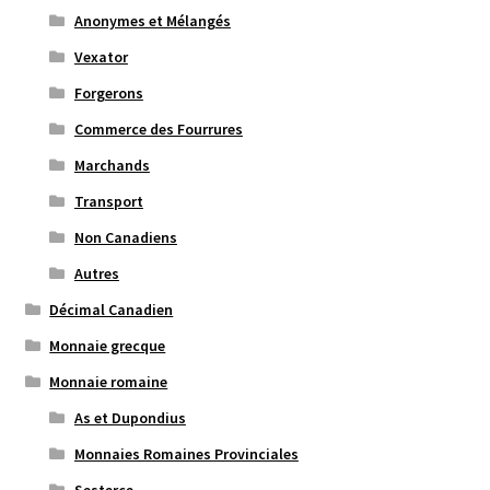
Anonymes et Mélangés
Vexator
Forgerons
Commerce des Fourrures
Marchands
Transport
Non Canadiens
Autres
Décimal Canadien
Monnaie grecque
Monnaie romaine
As et Dupondius
Monnaies Romaines Provinciales