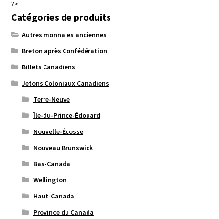
?>
Catégories de produits
Autres monnaies anciennes
Breton après Confédération
Billets Canadiens
Jetons Coloniaux Canadiens
Terre-Neuve
Île-du-Prince-Édouard
Nouvelle-Écosse
Nouveau Brunswick
Bas-Canada
Wellington
Haut-Canada
Province du Canada