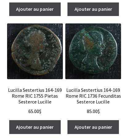
Ajouter au panier
Ajouter au panier
Lucilla Sestertius 164-169
Lucilla Sestertius 164-169
Rome RIC 1755 Pietas
Rome RIC 1736 Fecunditas
Sesterce Lucille
Sesterce Lucille
65.00
$
85.00
$
Ajouter au panier
Ajouter au panier