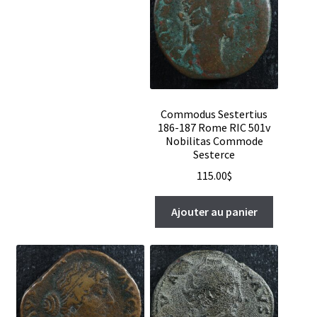
Commodus Sestertius
186-187 Rome RIC 501v
Nobilitas Commode
Sesterce
115.00
$
Ajouter au panier