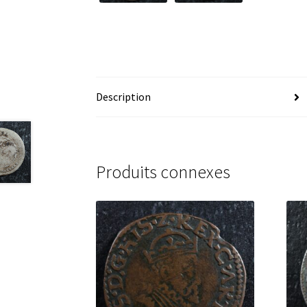
Description
Produits connexes