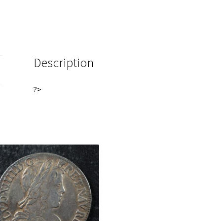
Description
?>