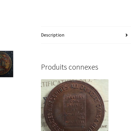
Description
Produits connexes