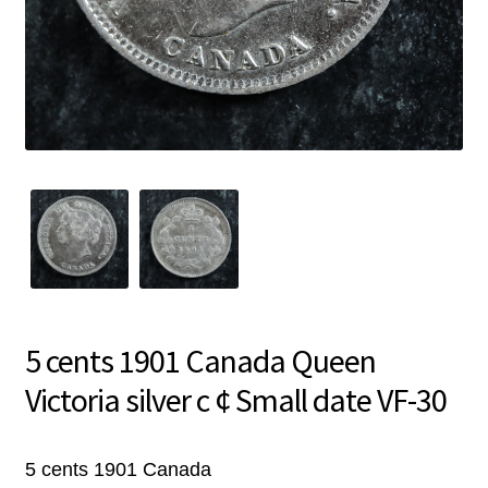
5 cents 1901 Canada Queen
Victoria silver c ¢ Small date VF-30
5 cents 1901 Canada