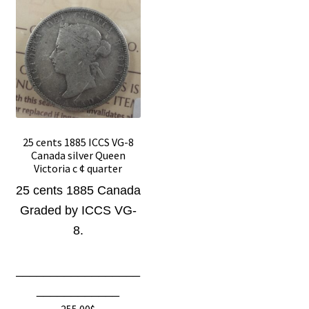
25 cents 1885 ICCS VG-8
Canada silver Queen
Victoria c ¢ quarter
25 cents 1885 Canada
Graded by ICCS VG-
8
.
__________________
____________