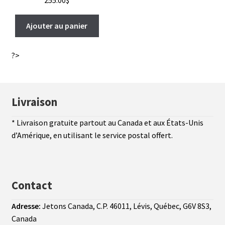
255.00
$
Ajouter au panier
?>
Livraison
* Livraison gratuite partout au Canada et aux États-Unis
d’Amérique, en utilisant le service postal offert.
Contact
Adresse:
Jetons Canada, C.P. 46011, Lévis, Québec, G6V 8S3,
Canada